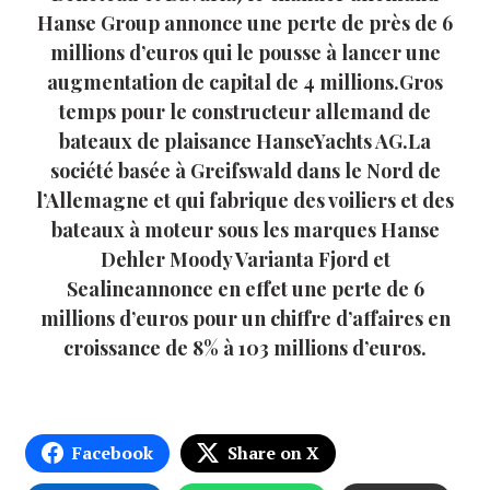
Hanse Group annonce une perte de près de 6
millions d’euros qui le pousse à lancer une
augmentation de capital de 4 millions.Gros
temps pour le constructeur allemand de
bateaux de plaisance HanseYachts AG.La
société basée à Greifswald dans le Nord de
l’Allemagne et qui fabrique des voiliers et des
bateaux à moteur sous les marques Hanse
Dehler Moody Varianta Fjord et
Sealineannonce en effet une perte de 6
millions d’euros pour un chiffre d’affaires en
croissance de 8% à 103 millions d’euros.
Facebook
Share on X