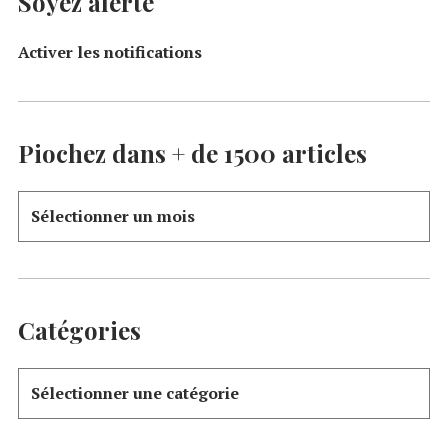
Soyez alerté
Activer les notifications
Piochez dans + de 1500 articles
Catégories