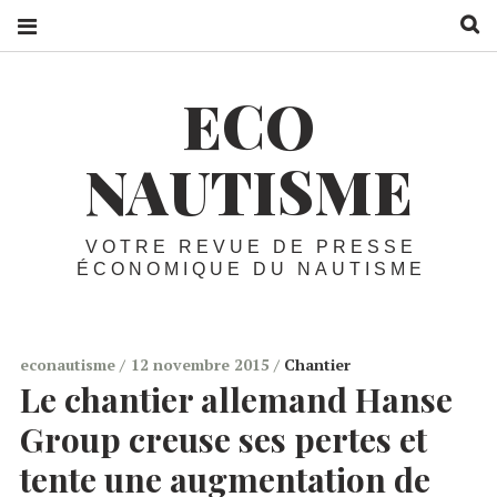
R
ECO
NAUTISME
VOTRE REVUE DE PRESSE
ÉCONOMIQUE DU NAUTISME
econautisme
12 novembre 2015
Chantier
Le chantier allemand Hanse
Group creuse ses pertes et
tente une augmentation de