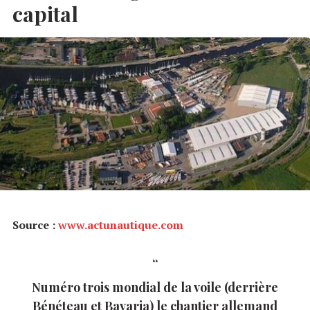
capital
Source :
www.actunautique.com
Numéro trois mondial de la voile (derrière
Bénéteau et Bavaria) le chantier allemand