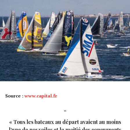
Source :
www.capital.fr
« Tous les bateaux au départ avaient au moins
l’une de nos voiles et la moitié des concurrents