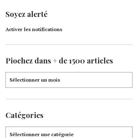
Soyez alerté
Activer les notifications
Piochez dans + de 1500 articles
Catégories