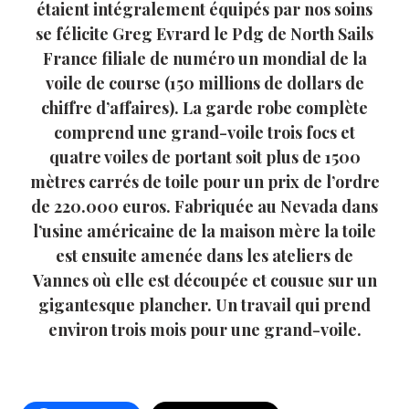
étaient intégralement équipés par nos soins
se félicite Greg Evrard le Pdg de North Sails
France filiale de numéro un mondial de la
voile de course (150 millions de dollars de
chiffre d’affaires). La garde robe complète
comprend une grand-voile trois focs et
quatre voiles de portant soit plus de 1500
mètres carrés de toile pour un prix de l’ordre
de 220.000 euros. Fabriquée au Nevada dans
l’usine américaine de la maison mère la toile
est ensuite amenée dans les ateliers de
Vannes où elle est découpée et cousue sur un
gigantesque plancher. Un travail qui prend
environ trois mois pour une grand-voile.