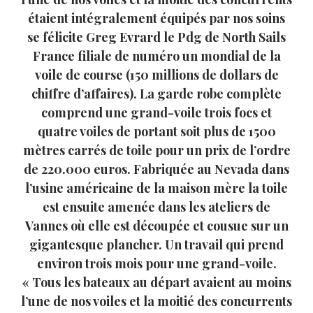
étaient intégralement équipés par nos soins
se félicite Greg Evrard le Pdg de North Sails
France filiale de numéro un mondial de la
voile de course (150 millions de dollars de
chiffre d’affaires). La garde robe complète
comprend une grand-voile trois focs et
quatre voiles de portant soit plus de 1500
mètres carrés de toile pour un prix de l’ordre
de 220.000 euros. Fabriquée au Nevada dans
l’usine américaine de la maison mère la toile
est ensuite amenée dans les ateliers de
Vannes où elle est découpée et cousue sur un
gigantesque plancher. Un travail qui prend
environ trois mois pour une grand-voile.
« Tous les bateaux au départ avaient au moins
l’une de nos voiles et la moitié des concurrents