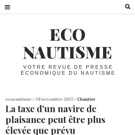
R
ECO
NAUTISME
VOTRE REVUE DE PRESSE
ÉCONOMIQUE DU NAUTISME
econautisme
18 novembre 2015
Chantier
La taxe d’un navire de
plaisance peut être plus
élevée que prévu