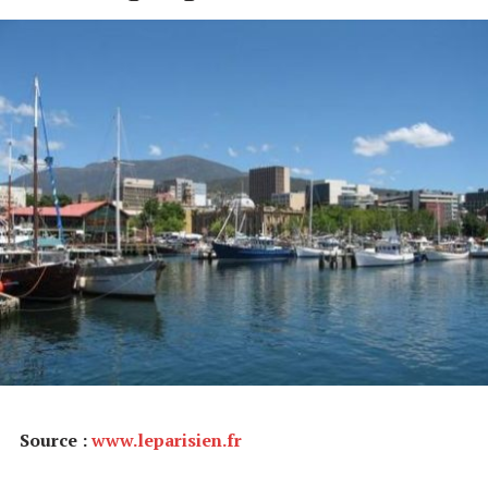
Source :
www.leparisien.fr