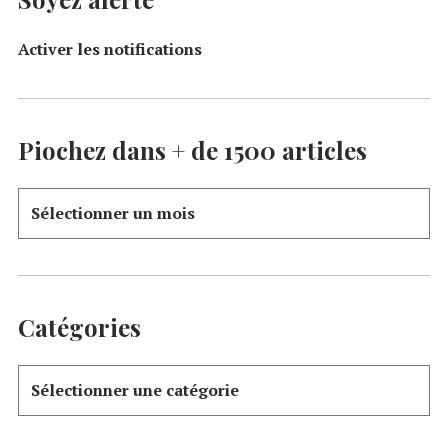
Activer les notifications
Piochez dans + de 1500 articles
Catégories