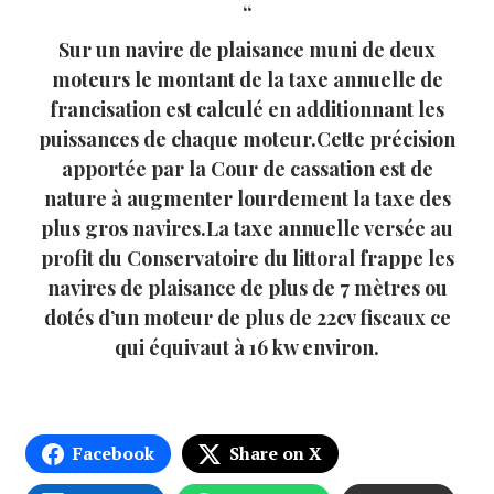
Sur un navire de plaisance muni de deux
moteurs le montant de la taxe annuelle de
francisation est calculé en additionnant les
puissances de chaque moteur.Cette précision
apportée par la Cour de cassation est de
nature à augmenter lourdement la taxe des
plus gros navires.La taxe annuelle versée au
profit du Conservatoire du littoral frappe les
navires de plaisance de plus de 7 mètres ou
dotés d’un moteur de plus de 22cv fiscaux ce
qui équivaut à 16 kw environ.
Facebook
Share on X