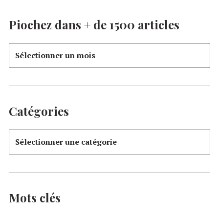
Piochez dans + de 1500 articles
Catégories
Mots clés