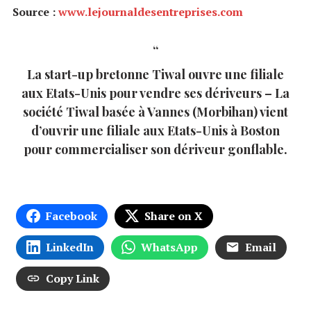
Source :
www.lejournaldesentreprises.com
La start-up bretonne Tiwal ouvre une filiale
aux Etats-Unis pour vendre ses dériveurs – La
société Tiwal basée à Vannes (Morbihan) vient
d’ouvrir une filiale aux Etats-Unis à Boston
pour commercialiser son dériveur gonflable.
Facebook
Share on X
LinkedIn
WhatsApp
Email
Copy Link