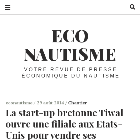
R
ECO
NAUTISME
VOTRE REVUE DE PRESSE
ÉCONOMIQUE DU NAUTISME
econautisme
29 août 2014
Chantier
La start-up bretonne Tiwal
ouvre une filiale aux Etats-
Unis pour vendre ses