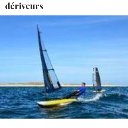
dériveurs