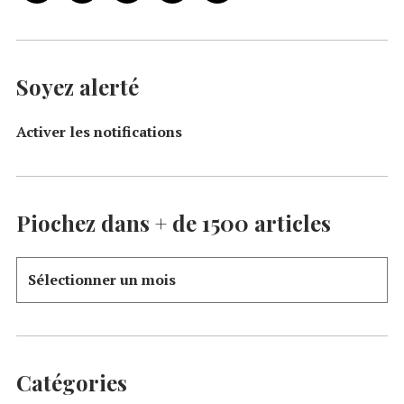
Soyez alerté
Activer les notifications
Piochez dans + de 1500 articles
Catégories