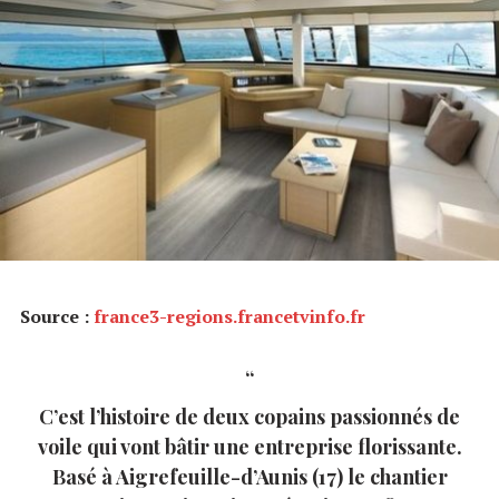
Source :
france3-regions.francetvinfo.fr
C’est l’histoire de deux copains passionnés de
voile qui vont bâtir une entreprise florissante.
Basé à Aigrefeuille-d’Aunis (17) le chantier