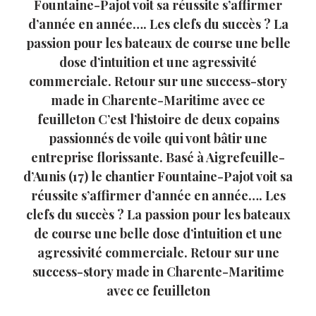
Fountaine-Pajot voit sa réussite s’affirmer
d’année en année…. Les clefs du succès ? La
passion pour les bateaux de course une belle
dose d’intuition et une agressivité
commerciale. Retour sur une success-story
made in Charente-Maritime avec ce
feuilleton C’est l’histoire de deux copains
passionnés de voile qui vont bâtir une
entreprise florissante. Basé à Aigrefeuille-
d’Aunis (17) le chantier Fountaine-Pajot voit sa
réussite s’affirmer d’année en année…. Les
clefs du succès ? La passion pour les bateaux
de course une belle dose d’intuition et une
agressivité commerciale. Retour sur une
success-story made in Charente-Maritime
avec ce feuilleton