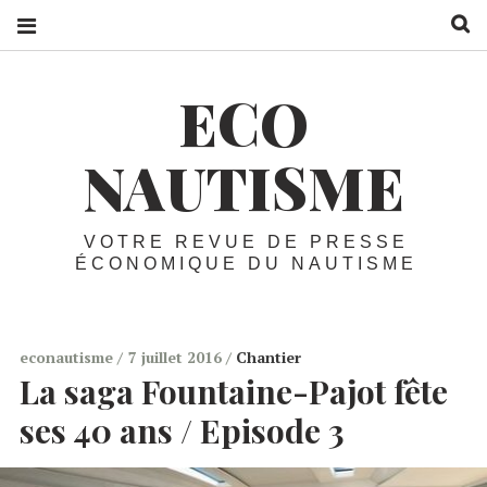
R
ECO
NAUTISME
VOTRE REVUE DE PRESSE
ÉCONOMIQUE DU NAUTISME
econautisme
7 juillet 2016
Chantier
La saga Fountaine-Pajot fête
ses 40 ans / Episode 3