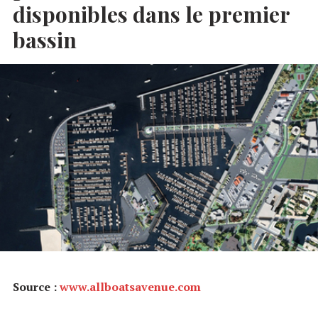
disponibles dans le premier
bassin
Source :
www.allboatsavenue.com