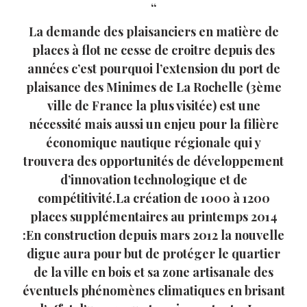
La demande des plaisanciers en matière de
places à flot ne cesse de croitre depuis des
années c’est pourquoi l’extension du port de
plaisance des Minimes de La Rochelle (3ème
ville de France la plus visitée) est une
nécessité mais aussi un enjeu pour la filière
économique nautique régionale qui y
trouvera des opportunités de développement
d’innovation technologique et de
compétitivité.La création de 1000 à 1200
places supplémentaires au printemps 2014
:En construction depuis mars 2012 la nouvelle
digue aura pour but de protéger le quartier
de la ville en bois et sa zone artisanale des
éventuels phénomènes climatiques en brisant