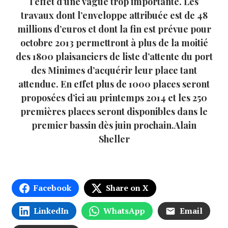
l’effet d’une vague trop importante. Les
travaux dont l’enveloppe attribuée est de 48
millions d’euros et dont la fin est prévue pour
octobre 2013 permettront à plus de la moitié
des 1800 plaisanciers de liste d’attente du port
des Minimes d’acquérir leur place tant
attendue. En effet plus de 1000 places seront
proposées d’ici au printemps 2014 et les 250
premières places seront disponibles dans le
premier bassin dès juin prochain.Alain
Sheller
Facebook
Share on X
LinkedIn
WhatsApp
Email