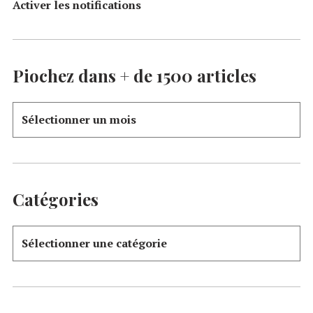
Activer les notifications
Piochez dans + de 1500 articles
Catégories