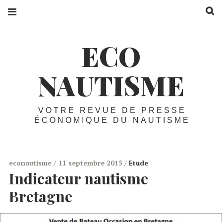
R
ECO
NAUTISME
VOTRE REVUE DE PRESSE
ÉCONOMIQUE DU NAUTISME
econautisme
11 septembre 2015
Etude
Indicateur nautisme
Bretagne