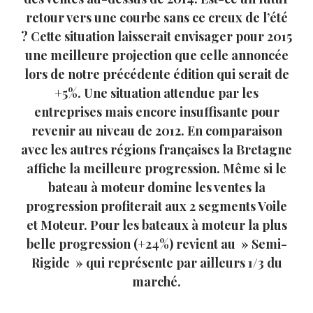
retour vers une courbe sans ce creux de l’été
? Cette situation laisserait envisager pour 2015
une meilleure projection que celle annoncée
lors de notre précédente édition qui serait de
+5%. Une situation attendue par les
entreprises mais encore insuffisante pour
revenir au niveau de 2012. En comparaison
avec les autres régions françaises la Bretagne
affiche la meilleure progression. Même si le
bateau à moteur domine les ventes la
progression profiterait aux 2 segments Voile
et Moteur. Pour les bateaux à moteur la plus
belle progression (+24%) revient au » Semi-
Rigide » qui représente par ailleurs 1/3 du
marché.