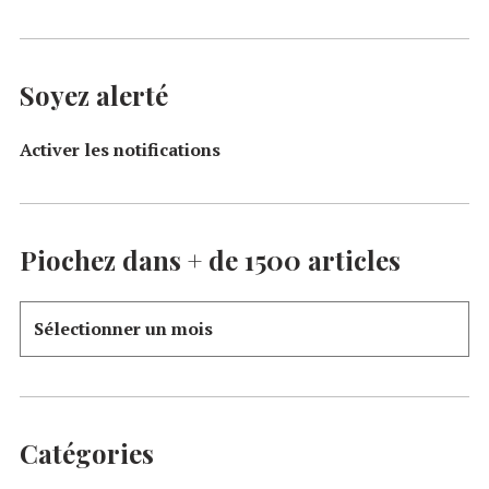
Soyez alerté
Activer les notifications
Piochez dans + de 1500 articles
Catégories