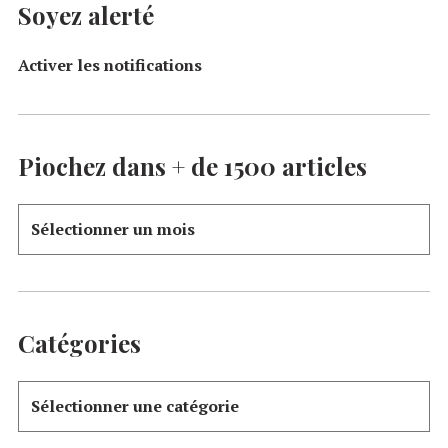
Soyez alerté
Activer les notifications
Piochez dans + de 1500 articles
Catégories