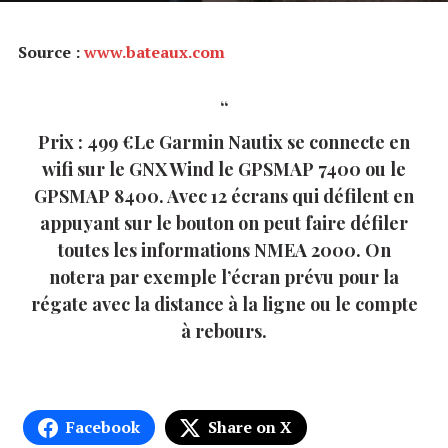
Source :
www.bateaux.com
Prix : 499 €Le Garmin Nautix se connecte en
wifi sur le GNX Wind le GPSMAP 7400 ou le
GPSMAP 8400. Avec 12 écrans qui défilent en
appuyant sur le bouton on peut faire défiler
toutes les informations NMEA 2000. On
notera par exemple l’écran prévu pour la
régate avec la distance à la ligne ou le compte
à rebours.
Facebook
Share on X