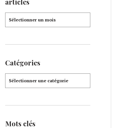
articles
Catégories
Mots clés