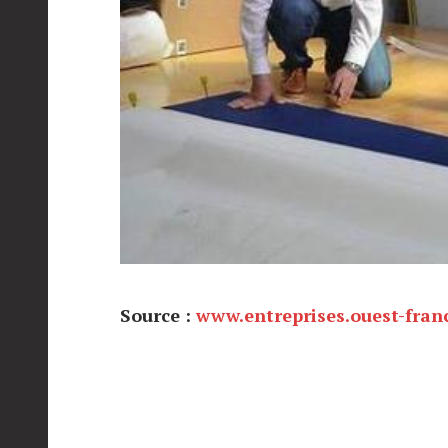
Source :
www.entreprises.ouest-franc