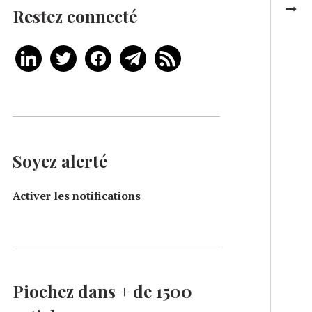
Restez connecté
Soyez alerté
Activer les notifications
Piochez dans + de 1500