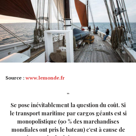
Source :
www.lemonde.fr
Se pose inévitablement la question du coût. Si
le transport maritime par cargos géants est si
monopolistique (90 % des marchandises
mondiales ont pris le bateau) c’est à cause de