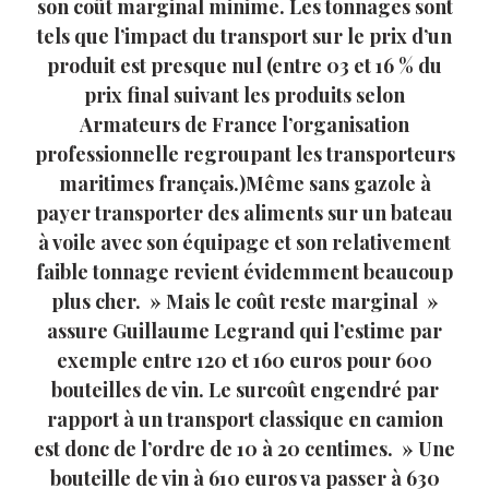
son coût marginal minime. Les tonnages sont
tels que l’impact du transport sur le prix d’un
produit est presque nul (entre 03 et 16 % du
prix final suivant les produits selon
Armateurs de France l’organisation
professionnelle regroupant les transporteurs
maritimes français.)Même sans gazole à
payer transporter des aliments sur un bateau
à voile avec son équipage et son relativement
faible tonnage revient évidemment beaucoup
plus cher. » Mais le coût reste marginal »
assure Guillaume Legrand qui l’estime par
exemple entre 120 et 160 euros pour 600
bouteilles de vin. Le surcoût engendré par
rapport à un transport classique en camion
est donc de l’ordre de 10 à 20 centimes. » Une
bouteille de vin à 610 euros va passer à 630