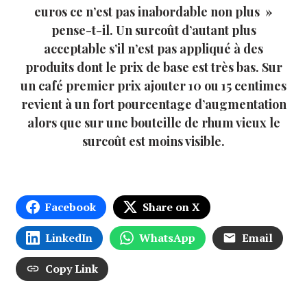
euros ce n’est pas inabordable non plus »
pense-t-il. Un surcoût d’autant plus
acceptable s’il n’est pas appliqué à des
produits dont le prix de base est très bas. Sur
un café premier prix ajouter 10 ou 15 centimes
revient à un fort pourcentage d’augmentation
alors que sur une bouteille de rhum vieux le
surcoût est moins visible.
Facebook
Share on X
LinkedIn
WhatsApp
Email
Copy Link