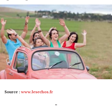
Source :
www.lesechos.fr