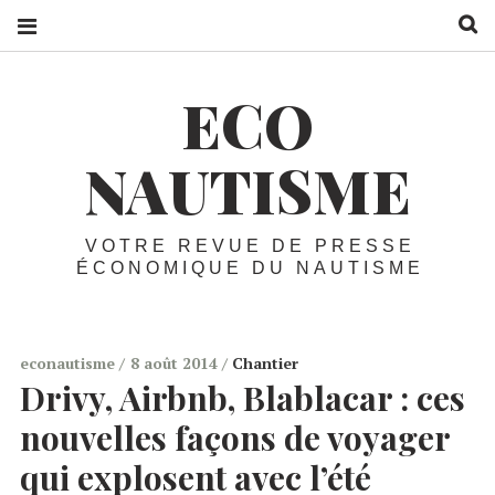
R
ECO
NAUTISME
VOTRE REVUE DE PRESSE
ÉCONOMIQUE DU NAUTISME
econautisme
8 août 2014
Chantier
Drivy, Airbnb, Blablacar :
ces
nouvelles façons de voyager
qui explosent avec l’été