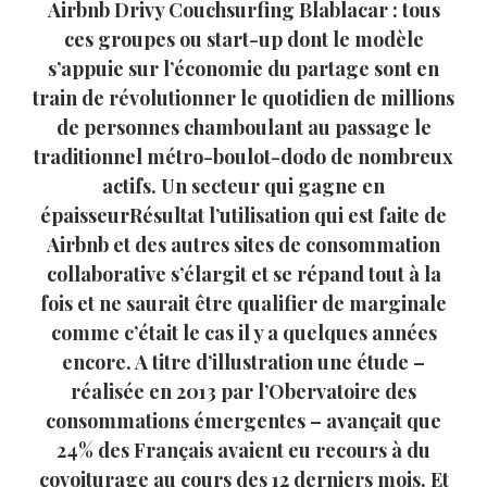
Airbnb Drivy Couchsurfing Blablacar : tous
ces groupes ou start-up dont le modèle
s’appuie sur l’économie du partage sont en
train de révolutionner le quotidien de millions
de personnes chamboulant au passage le
traditionnel métro-boulot-dodo de nombreux
actifs. Un secteur qui gagne en
épaisseurRésultat l’utilisation qui est faite de
Airbnb et des autres sites de consommation
collaborative s’élargit et se répand tout à la
fois et ne saurait être qualifier de marginale
comme c’était le cas il y a quelques années
encore. A titre d’illustration une étude –
réalisée en 2013 par l’Obervatoire des
consommations émergentes – avançait que
24% des Français avaient eu recours à du
covoiturage au cours des 12 derniers mois. Et