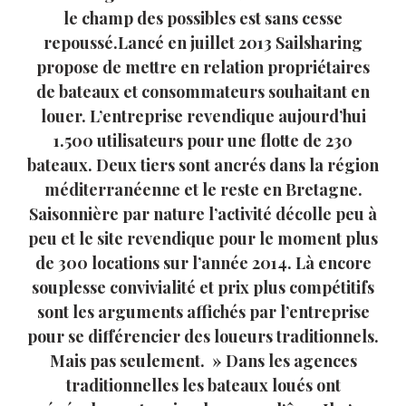
le champ des possibles est sans cesse
repoussé.Lancé en juillet 2013 Sailsharing
propose de mettre en relation propriétaires
de bateaux et consommateurs souhaitant en
louer. L’entreprise revendique aujourd’hui
1.500 utilisateurs pour une flotte de 230
bateaux. Deux tiers sont ancrés dans la région
méditerranéenne et le reste en Bretagne.
Saisonnière par nature l’activité décolle peu à
peu et le site revendique pour le moment plus
de 300 locations sur l’année 2014. Là encore
souplesse convivialité et prix plus compétitifs
sont les arguments affichés par l’entreprise
pour se différencier des loueurs traditionnels.
Mais pas seulement. » Dans les agences
traditionnelles les bateaux loués ont