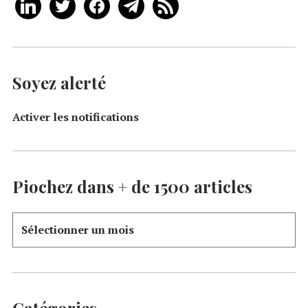
Soyez alerté
Activer les notifications
Piochez dans + de 1500 articles
Catégories