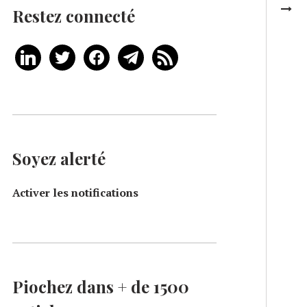
Restez connecté
Soyez alerté
Activer les notifications
Piochez dans + de 1500