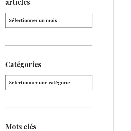
articles
Catégories
Mots clés