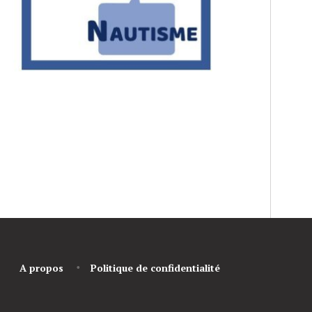
A propos
Politique de confidentialité