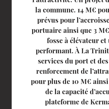
la commune. 14 M€ pou
prévus pour l’accroiss
portuaire ainsi que 3 M
fosse à élévateur et
performant. À La Trinit
services du port et des
renforcement de l’attr
pour plus de 10 M€ ainsi
de la capacité d’acc
plateforme de Kerma