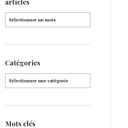
articles
Catégories
Mots clés