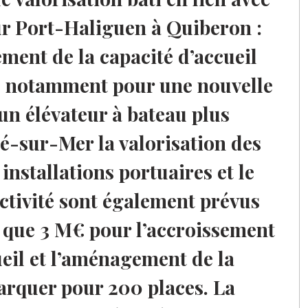
r Port-Haliguen à Quiberon :
ement de la capacité d’accueil
€ notamment pour une nouvelle
 un élévateur à bateau plus
é-sur-Mer la valorisation des
 installations portuaires et le
activité sont également prévus
 que 3 M€ pour l’accroissement
ueil et l’aménagement de la
rquer pour 200 places. La