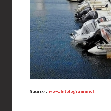
Source :
www.letelegramme.fr