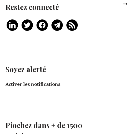
Restez connecté
Soyez alerté
Activer les notifications
Piochez dans + de 1500