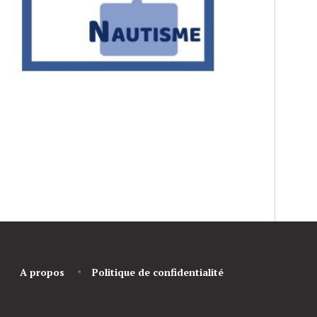
A propos
Politique de confidentialité