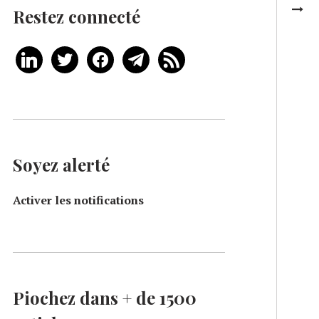
Restez connecté
Soyez alerté
Activer les notifications
Piochez dans + de 1500