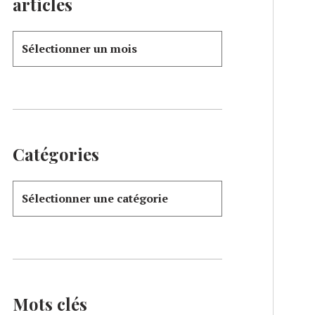
articles
Catégories
Mots clés