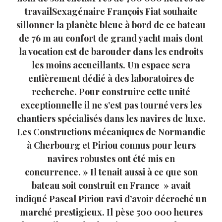
travailSexagénaire François Fiat souhaite
sillonner la planète bleue à bord de ce bateau
de 76 m au confort de grand yacht mais dont
la vocation est de barouder dans les endroits
les moins accueillants. Un espace sera
entièrement dédié à des laboratoires de
recherche. Pour construire cette unité
exceptionnelle il ne s’est pas tourné vers les
chantiers spécialisés dans les navires de luxe.
Les Constructions mécaniques de Normandie
à Cherbourg et Piriou connus pour leurs
navires robustes ont été mis en
concurrence. » Il tenait aussi à ce que son
bateau soit construit en France » avait
indiqué Pascal Piriou ravi d’avoir décroché un
marché prestigieux. Il pèse 500 000 heures