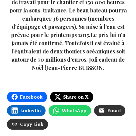
de travail pour le chantier et 150 000 heures
pour la sous-traitance. Le beau bateau pourra
embarquer 36 personnes (membres
d’équipage et passagers). Sa mise à l’eau est
prévue pour le printemps 2015.Le prix lui n’a
jamais été confirmé. Toutefois il est évalué à
l’équivalent de deux thoniers océaniques soit
autour de 70 millions d’euros. Joli cadeau de
Noël !Jean-Pierre BUISSON.
Facebook
Share on X
LinkedIn
WhatsApp
Email
Copy Link