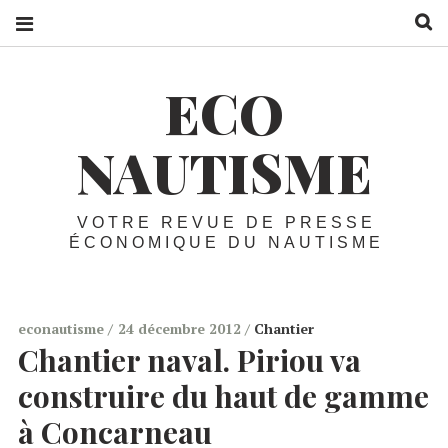
R
ECO
NAUTISME
VOTRE REVUE DE PRESSE
ÉCONOMIQUE DU NAUTISME
econautisme
24 décembre 2012
Chantier
Chantier naval. Piriou va
construire du haut de gamme
à Concarneau