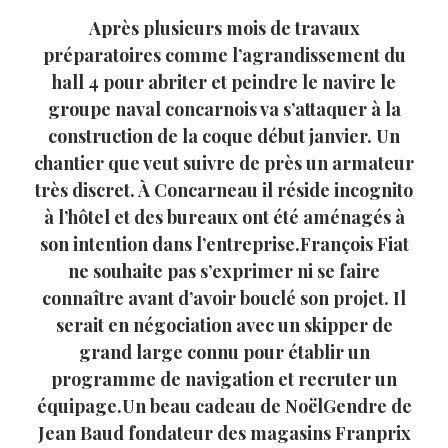
Après plusieurs mois de travaux
préparatoires comme l’agrandissement du
hall 4 pour abriter et peindre le navire le
groupe naval concarnois va s’attaquer à la
construction de la coque début janvier. Un
chantier que veut suivre de près un armateur
très discret. À Concarneau il réside incognito
à l’hôtel et des bureaux ont été aménagés à
son intention dans l’entreprise.François Fiat
ne souhaite pas s’exprimer ni se faire
connaître avant d’avoir bouclé son projet. Il
serait en négociation avec un skipper de
grand large connu pour établir un
programme de navigation et recruter un
équipage.Un beau cadeau de NoëlGendre de
Jean Baud fondateur des magasins Franprix