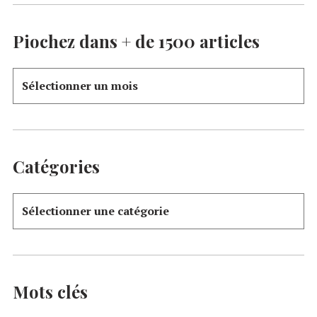
Piochez dans + de 1500 articles
Catégories
Mots clés