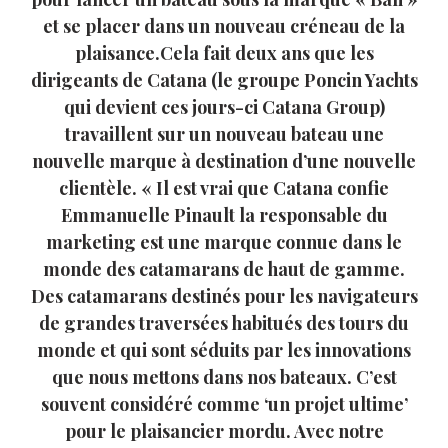
et se placer dans un nouveau créneau de la
plaisance.Cela fait deux ans que les
dirigeants de Catana (le groupe Poncin Yachts
qui devient ces jours-ci Catana Group)
travaillent sur un nouveau bateau une
nouvelle marque à destination d’une nouvelle
clientèle. « Il est vrai que Catana confie
Emmanuelle Pinault la responsable du
marketing est une marque connue dans le
monde des catamarans de haut de gamme.
Des catamarans destinés pour les navigateurs
de grandes traversées habitués des tours du
monde et qui sont séduits par les innovations
que nous mettons dans nos bateaux. C’est
souvent considéré comme ‘un projet ultime’
pour le plaisancier mordu. Avec notre