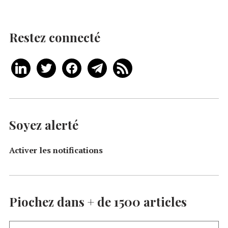
Restez connecté
Soyez alerté
Activer les notifications
Piochez dans + de 1500 articles