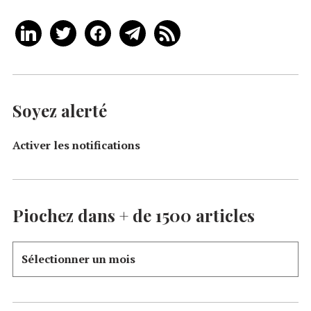
Soyez alerté
Activer les notifications
Piochez dans + de 1500 articles