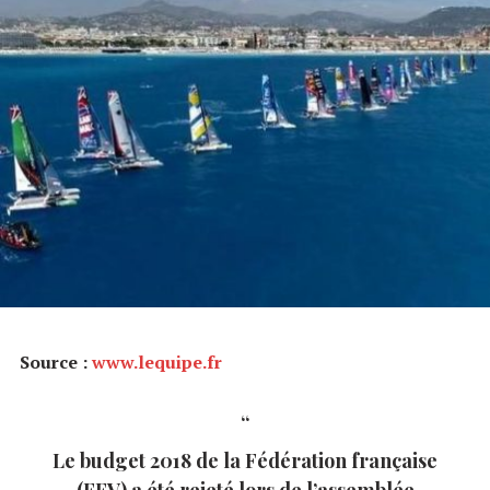
Source :
www.lequipe.fr
Le budget 2018 de la Fédération française
(FFV) a été rejeté lors de l’assemblée