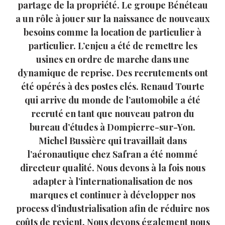
partage de la propriété. Le groupe Bénéteau
a un rôle à jouer sur la naissance de nouveaux
besoins comme la location de particulier à
particulier. L’enjeu a été de remettre les
usines en ordre de marche dans une
dynamique de reprise. Des recrutements ont
été opérés à des postes clés. Renaud Tourte
qui arrive du monde de l’automobile a été
recruté en tant que nouveau patron du
bureau d’études à Dompierre-sur-Yon.
Michel Bussière qui travaillait dans
l’aéronautique chez Safran a été nommé
directeur qualité. Nous devons à la fois nous
adapter à l’internationalisation de nos
marques et continuer à développer nos
process d’industrialisation afin de réduire nos
coûts de revient. Nous devons également nous