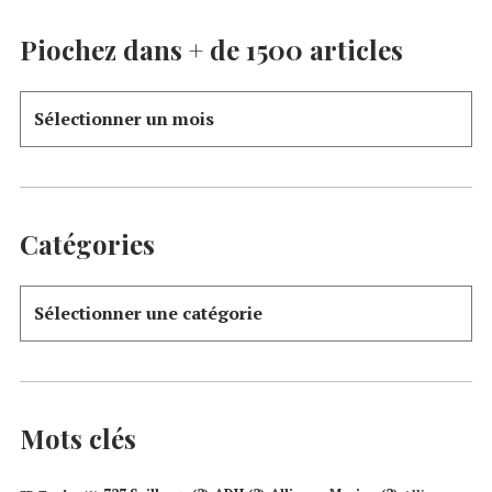
Piochez dans + de 1500 articles
Catégories
Mots clés