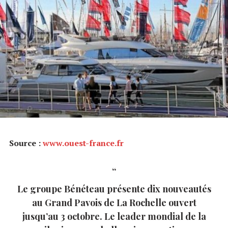
Source :
www.ouest-france.fr
Le groupe Bénéteau présente dix nouveautés
au Grand Pavois de La Rochelle ouvert
jusqu’au 3 octobre. Le leader mondial de la