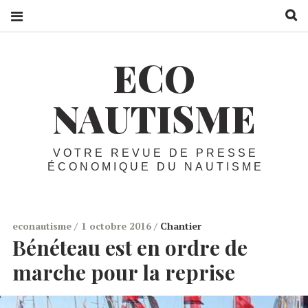
R
ECO
NAUTISME
VOTRE REVUE DE PRESSE
ÉCONOMIQUE DU NAUTISME
econautisme
1 octobre 2016
Chantier
Bénéteau est en ordre de
marche pour la reprise