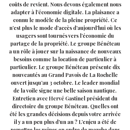
coûts de revient. Nous devons également nous
adapter à l’économie digitale. La plaisance a
connu le modèle de la pleine propriété. Ce
n’est plus le mode d’accès d’aujourd’hui où les
usagers sont tournés vers l’économie du
partage de la propriété. Le groupe Bénéteau
a un rôle à jouer sur la naissance de nouveaux
besoins comme la location de particulier à
particulier. Le groupe Bénéteau présente dix
nouveautés au Grand Pavois de La Rochelle
ouvert jusqu’au 3 octobre. Le leader mondial
de la voile signe une belle saison nautique.
Entretien avec Hervé Gastinel président du
directoire du groupe Bénéteau. Quelles ont
été les grandes décisions depuis votre arrivée
il y a un peu plus d’un an ? L’enjeu a été de
remettre les usines en ordre de marche dans