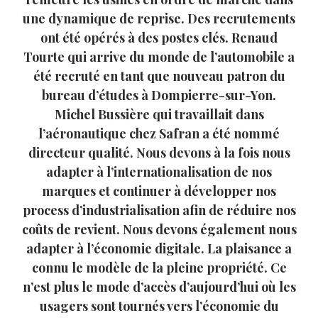
une dynamique de reprise. Des recrutements
ont été opérés à des postes clés. Renaud
Tourte qui arrive du monde de l’automobile a
été recruté en tant que nouveau patron du
bureau d’études à Dompierre-sur-Yon.
Michel Bussière qui travaillait dans
l’aéronautique chez Safran a été nommé
directeur qualité. Nous devons à la fois nous
adapter à l’internationalisation de nos
marques et continuer à développer nos
process d’industrialisation afin de réduire nos
coûts de revient. Nous devons également nous
adapter à l’économie digitale. La plaisance a
connu le modèle de la pleine propriété. Ce
n’est plus le mode d’accès d’aujourd’hui où les
usagers sont tournés vers l’économie du