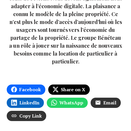
adapter à l’économie digitale. La plaisance a
connu le modèle de la pleine propriété. Ce
n’est plus le mode d’accès d’aujourd’hui où les
usagers sont tournés vers l’économie du
partage de la propriété. Le groupe Bénéteau
a un rôle à jouer sur la naissance de nouveaux
besoins comme la location de particulier à
particulier.
Facebook
Share on X
LinkedIn
WhatsApp
Email
Copy Link