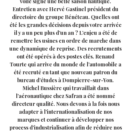
voile signe une belle saison nautique.
Entretien avec Hervé Gastinel président du
directoire du groupe Bénéteau. Quelles ont
été les grandes décisions depuis votre arrivée
il y a un peu plus d’un an ? L’enjeu a été de
remettre les usines en ordre de marche dans
une dynamique de reprise. Des recrutements
ont été opérés à des postes clés. Renaud
Tourte qui arrive du monde de l’automobile a
été recruté en tant que nouveau patron du
bureau d’études à Dompierre-sur-Yon.
Michel Bussière qui travaillait dans
l’aéronautique chez Safran a été nommé
directeur qualité. Nous devons à la fois nous
adapter à l’internationalisation de nos
marques et continuer à développer nos
process d’industrialisation afin de réduire nos