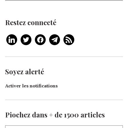
Restez connecté
Soyez alerté
Activer les notifications
Piochez dans + de 1500 articles