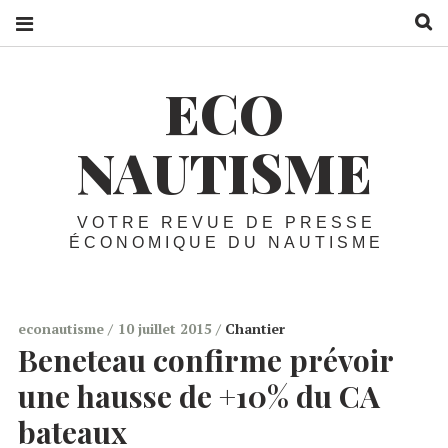
R
ECO
NAUTISME
VOTRE REVUE DE PRESSE
ÉCONOMIQUE DU NAUTISME
econautisme
10 juillet 2015
Chantier
Beneteau confirme prévoir
une hausse de +10% du
CA
bateaux