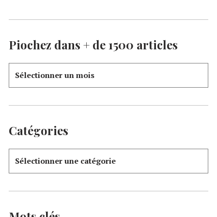
Piochez dans + de 1500 articles
Catégories
Mots clés