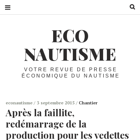
R
ECO
NAUTISME
VOTRE REVUE DE PRESSE
ÉCONOMIQUE DU NAUTISME
econautisme
3 septembre 2015
Chantier
Après la faillite,
redémarrage de la
production pour les vedettes