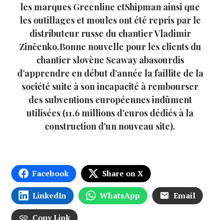
les marques Greenline etShipman ainsi que
les outillages et moules ont été repris par le
distributeur russe du chantier Vladimir
Zinčenko.Bonne nouvelle pour les clients du
chantier slovène Seaway abasourdis
d’apprendre en début d’année la faillite de la
société suite à son incapacité à rembourser
des subventions européennes indûment
utilisées (11.6 millions d’euros dédiés à la
construction d’un nouveau site).
Facebook
Share on X
LinkedIn
WhatsApp
Email
Copy Link