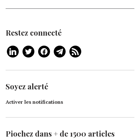
Restez connecté
Soyez alerté
Activer les notifications
Piochez dans + de 1500 articles