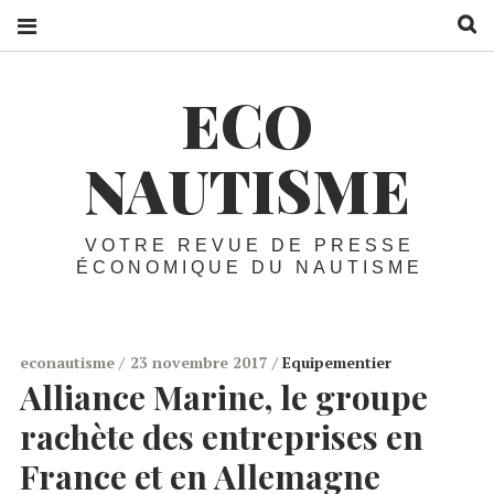
R
ECO
NAUTISME
VOTRE REVUE DE PRESSE
ÉCONOMIQUE DU NAUTISME
econautisme
23 novembre 2017
Equipementier
Alliance Marine, le groupe
rachète des entreprises en
France et en Allemagne