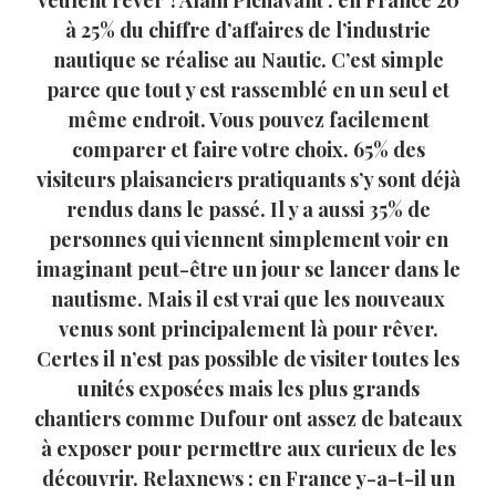
veulent rêver ?Alain Pichavant : en France 20
à 25% du chiffre d’affaires de l’industrie
nautique se réalise au Nautic. C’est simple
parce que tout y est rassemblé en un seul et
même endroit. Vous pouvez facilement
comparer et faire votre choix. 65% des
visiteurs plaisanciers pratiquants s’y sont déjà
rendus dans le passé. Il y a aussi 35% de
personnes qui viennent simplement voir en
imaginant peut-être un jour se lancer dans le
nautisme. Mais il est vrai que les nouveaux
venus sont principalement là pour rêver.
Certes il n’est pas possible de visiter toutes les
unités exposées mais les plus grands
chantiers comme Dufour ont assez de bateaux
à exposer pour permettre aux curieux de les
découvrir. Relaxnews : en France y-a-t-il un