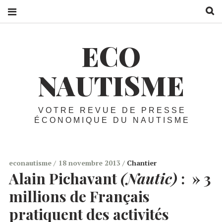
R
ECO
NAUTISME
VOTRE REVUE DE PRESSE
ÉCONOMIQUE DU NAUTISME
econautisme
18 novembre 2013
Chantier
Alain Pichavant
(Nautic)
:
» 3
millions de Français
pratiquent des activités