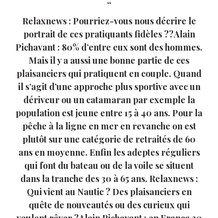
Relaxnews : Pourriez-vous nous décrire le
portrait de ces pratiquants fidèles ??Alain
Pichavant : 80% d’entre eux sont des hommes.
Mais il y a aussi une bonne partie de ces
plaisanciers qui pratiquent en couple. Quand
il s’agit d’une approche plus sportive avec un
dériveur ou un catamaran par exemple la
population est jeune entre 15 à 40 ans. Pour la
pêche à la ligne en mer en revanche on est
plutôt sur une catégorie de retraités de 60
ans en moyenne. Enfin les adeptes réguliers
qui font du bateau ou de la voile se situent
dans la tranche des 30 à 65 ans. Relaxnews :
Qui vient au Nautic ? Des plaisanciers en
quête de nouveautés ou des curieux qui