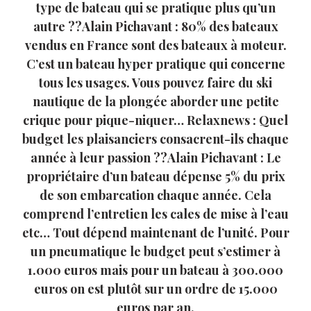
type de bateau qui se pratique plus qu’un
autre ??Alain Pichavant : 80% des bateaux
vendus en France sont des bateaux à moteur.
C’est un bateau hyper pratique qui concerne
tous les usages. Vous pouvez faire du ski
nautique de la plongée aborder une petite
crique pour pique-niquer… Relaxnews : Quel
budget les plaisanciers consacrent-ils chaque
année à leur passion ??Alain Pichavant : Le
propriétaire d’un bateau dépense 5% du prix
de son embarcation chaque année. Cela
comprend l’entretien les cales de mise à l’eau
etc… Tout dépend maintenant de l’unité. Pour
un pneumatique le budget peut s’estimer à
1.000 euros mais pour un bateau à 300.000
euros on est plutôt sur un ordre de 15.000
euros par an.