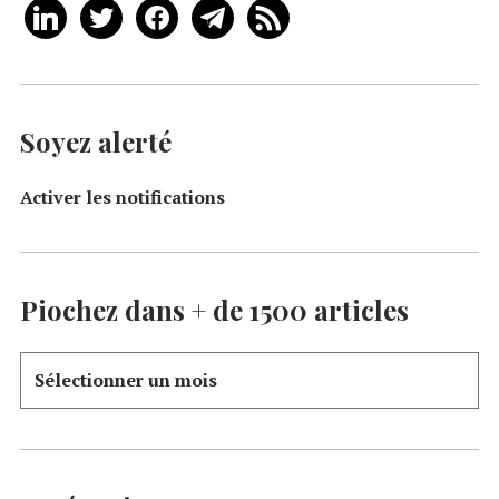
Soyez alerté
Activer les notifications
Piochez dans + de 1500 articles