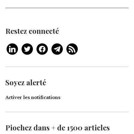
Restez connecté
Soyez alerté
Activer les notifications
Piochez dans + de 1500 articles