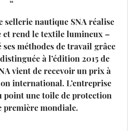
e sellerie nautique SNA réalise
et rend le textile lumineux –
 ses méthodes de travail grâce
distinguée à l’édition 2015 de
A vient de recevoir un prix à
n international. L’entreprise
point une toile de protection
e première mondiale.