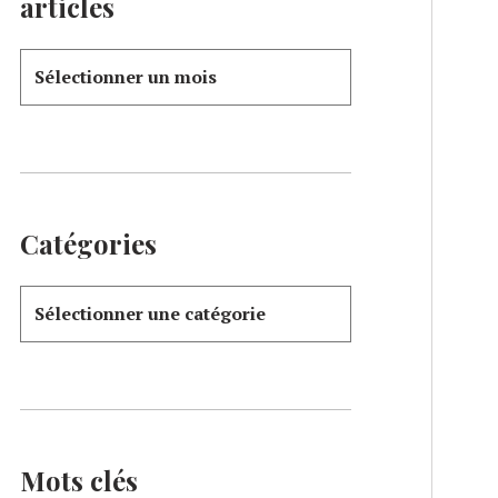
articles
Catégories
Mots clés