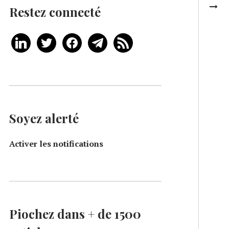
Restez connecté
Soyez alerté
Activer les notifications
Piochez dans + de 1500