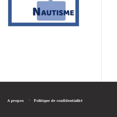
A propos
Politique de confidentialité