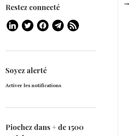
Restez connecté
Soyez alerté
Activer les notifications
Piochez dans + de 1500