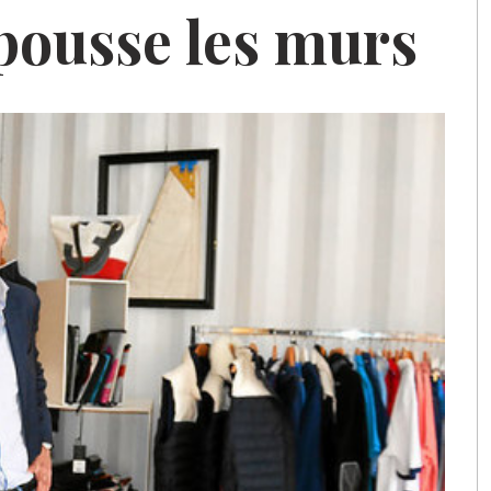
 pousse les murs