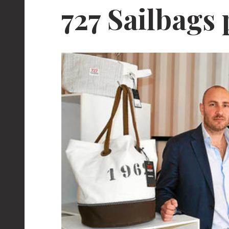
727 Sailbags