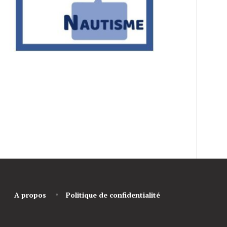
A propos
Politique de confidentialité