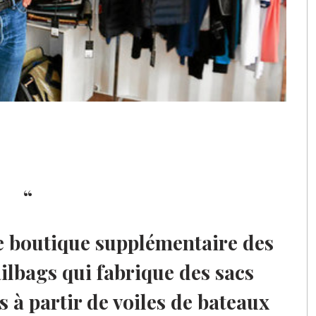
 boutique supplémentaire des
lbags qui fabrique des sacs
s à partir de voiles de bateaux