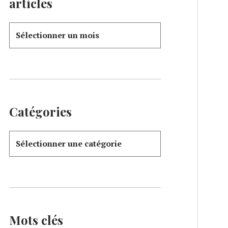
articles
Catégories
Mots clés