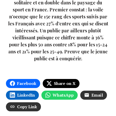
solitaire et en double dans le paysage du
sport en France. Premier constat : la voile
n’occupe que le 15e rang des sports suivis par
les Français avec 27% d’entre eux qui se disent
intéressés. Un public par ailleurs plutôt
vieillissant puisque ce chiffre monte à 36%
pour les plus 50 ans contre 18% pour les 15-24
ans et 21% pour les 25-49. Preuve que le jeune
public est à conquérir.
Facebook
Share on X
LinkedIn
WhatsApp
Email
Copy Link