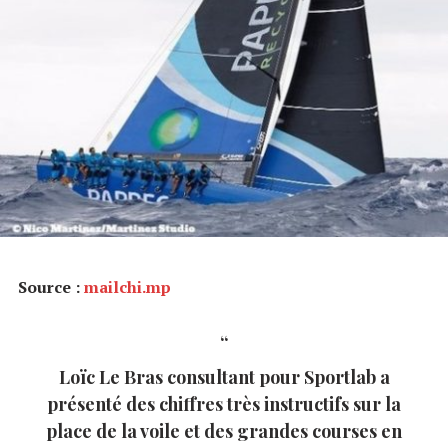
Source :
mailchi.mp
Loïc Le Bras consultant pour Sportlab a
présenté des chiffres très instructifs sur la
place de la voile et des grandes courses en