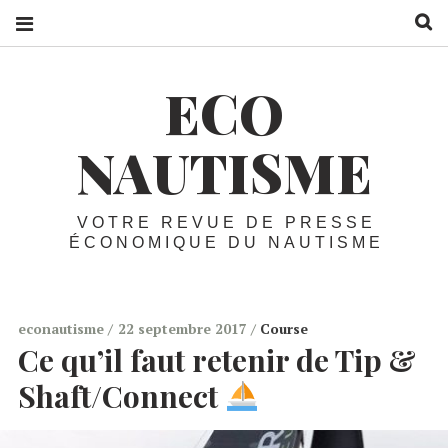
R
ECO
NAUTISME
VOTRE REVUE DE PRESSE
ÉCONOMIQUE DU NAUTISME
econautisme
22 septembre 2017
Course
Ce qu’il faut retenir de Tip &
Shaft/Connect