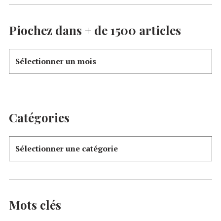
Piochez dans + de 1500 articles
Catégories
Mots clés