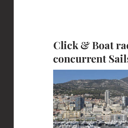
Click & Boat ra
concurrent Sai