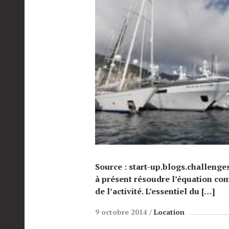
Source : start-up.blogs.challenge
à présent résoudre l’équation com
de l’activité. L’essentiel du […]
9 octobre 2014
Location