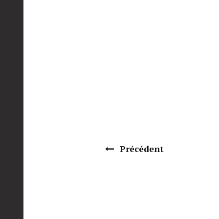
Précédent